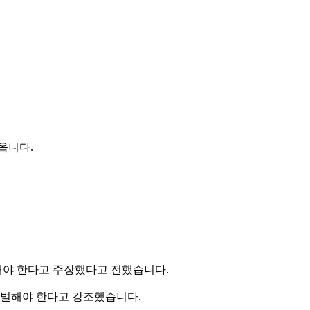
옵니다.
내야 한다고 주장했다고 전했습니다.
징벌해야 한다고 강조했습니다.