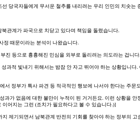
남조선 당국자들에게 무서운 철추를 내리려는 우리 인민의 치솟는 
해 남북관계가 파국으로 치닫고 있다며 책임을 돌렸습니다.
 사정 때문이라는 분석이 나왔습니다.
과 부진 등으로 흉흉해진 민심을 외부로 돌리려는 의도라는 겁니다
을 성과적 빛내기 위해서는 밤잠 안 자고 뛰어야 하는 상황입니다.
점에서 정부가 특사 파견 등 적극적인 행보에 나서야 한다는 주문
의 성과가 없음에 대한 불만이 누적이 된 거거든요. 이런 상황을 안
이어지는 그런 (조치가 필요하다고 볼 수 있습니다.)]
까지 제기되면서 남북관계 반전의 기회를 찾아야 하는 정부의 고