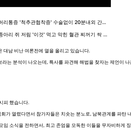
 대남 비난 여론전에 열을 올리고 있습니다.
보라는 분석이 나오는데, 특사를 파견해 해법을 찾자는 제언이 나
시피 했습니다.
회가 열렸다면서 참가자들은 치솟는 분노로, 남북관계를 파탄 
 모임 소식을 전하면서, 최고 존엄을 모독한 이들을 무자비하게 