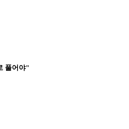
로 풀어야"