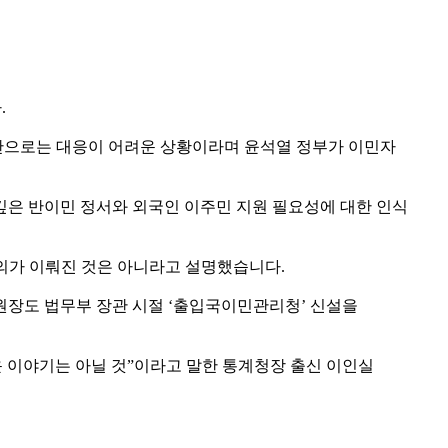
.
 방안만으로는 대응이 어려운 상황이라며 윤석열 정부가 이민자
깊은 반이민 정서와 외국인 이주민 지원 필요성에 대한 인식
합의가 이뤄진 것은 아니라고 설명했습니다.
원장도 법무부 장관 시절 ‘출입국이민관리청’ 신설을
운 이야기는 아닐 것”이라고 말한 통계청장 출신 이인실