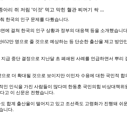
춰 한국의 인구 문제를 다뤘습니다.
 3면에 걸쳐 한국의 인구 상황과 정부의 대응책 등을 소개했습니다
 뒤 3천652만 명으로 줄 것으로 예상하는 등 단순한 출산율 제고
지급 중단 결정으로 지난달 초 폐쇄된 사례를 언급하면서 뿌리 
 앞으로 더 확대될 것으로 보이지만 이민자 수용에 대한 국민적 
정적인 인식을 가진 사람들이 많다며 한동훈 국민의힘 비상대책위
다고 이 신문은 전했습니다.
가도 합계 출산율이 떨어지고 있고 조선족도 고령화가 진행돼 쉬
습니다.