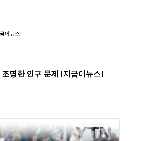
지금이뉴스]
이 조명한 인구 문제 [지금이뉴스]