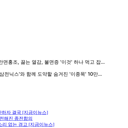
산하자 결국 [지금이뉴스]
에 전해진 종전합의
소리 없는 경고 [지금이뉴스]