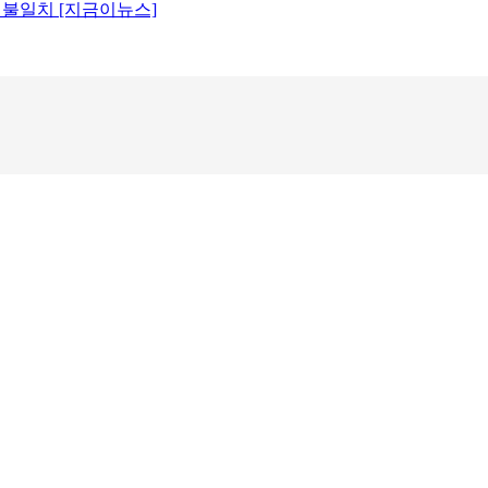
원 불일치 [지금이뉴스]