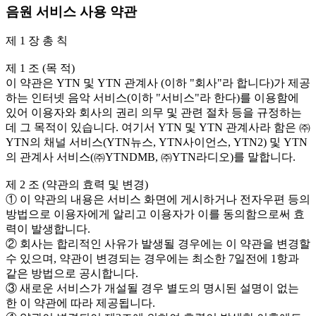
음원 서비스 사용 약관
제 1 장 총 칙
제 1 조 (목 적)
이 약관은 YTN 및 YTN 관계사 (이하 "회사"라 합니다)가 제공
하는 인터넷 음악 서비스(이하 "서비스"라 한다)를 이용함에
있어 이용자와 회사의 권리 의무 및 관련 절차 등을 규정하는
데 그 목적이 있습니다. 여기서 YTN 및 YTN 관계사라 함은 ㈜
YTN의 채널 서비스(YTN뉴스, YTN사이언스, YTN2) 및 YTN
의 관계사 서비스(㈜YTNDMB, ㈜YTN라디오)를 말합니다.
제 2 조 (약관의 효력 및 변경)
① 이 약관의 내용은 서비스 화면에 게시하거나 전자우편 등의
방법으로 이용자에게 알리고 이용자가 이를 동의함으로써 효
력이 발생합니다.
② 회사는 합리적인 사유가 발생될 경우에는 이 약관을 변경할
수 있으며, 약관이 변경되는 경우에는 최소한 7일전에 1항과
같은 방법으로 공시합니다.
③ 새로운 서비스가 개설될 경우 별도의 명시된 설명이 없는
한 이 약관에 따라 제공됩니다.