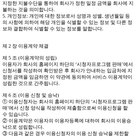
지정한 지불수단을 통하여 회사가 정한 일정 금액을 회사에 지
불하는 것을 의미합니다.
5. 개인정보: 개인에 대한 정보로서 성명과 성별, 생년월일 등
의 사항에 의하여 해당 개인을 식별할 수 있는 정보 및 다른 정
보와 결합하여 식별할 수 있는 정보를 말합니다.
제 2 장 이용계약 체결
제 5 조 (이용계약의 성립)
이용자가 회사의 홈페이지 하단의 ‘시청자프로그램 판매’에서
신청서를 작성하여 확인받은 후 회사가 안내하는 입금처에 지
정된 금액을 임금하면 이 약관에 동의하여 서비스 이용계약이
성립한 것으로 간주됩니다.
제 6 조 (이용 신청 및 승낙)
① 이용신청자는 회사의 홈페이지 하단의 ‘시청자프로그램 판
매’에서 신청 양식을 작성하여 제출함으로써 이용신청을 할
수 있습니다.
② 이용계약은 이용자의 이용자등록에 대하여 회사의 이용승
낙으로 성립합니다.
③ 다음과 같은 경우 이용신청자의 이용 신청 승낙을 제한할