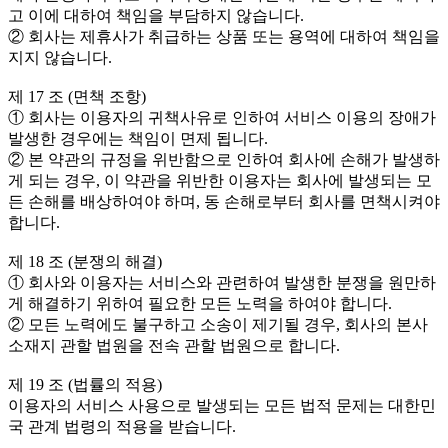
고 이에 대하여 책임을 부담하지 않습니다.
② 회사는 제휴사가 취급하는 상품 또는 용역에 대하여 책임을
지지 않습니다.
제 17 조 (면책 조항)
① 회사는 이용자의 귀책사유로 인하여 서비스 이용의 장애가
발생한 경우에는 책임이 면제 됩니다.
② 본 약관의 규정을 위반함으로 인하여 회사에 손해가 발생하
게 되는 경우, 이 약관을 위반한 이용자는 회사에 발생되는 모
든 손해를 배상하여야 하며, 동 손해로부터 회사를 면책시켜야
합니다.
제 18 조 (분쟁의 해결)
① 회사와 이용자는 서비스와 관련하여 발생한 분쟁을 원만하
게 해결하기 위하여 필요한 모든 노력을 하여야 합니다.
② 모든 노력에도 불구하고 소송이 제기될 경우, 회사의 본사
소재지 관할 법원을 전속 관할 법원으로 합니다.
제 19 조 (법률의 적용)
이용자의 서비스 사용으로 발생되는 모든 법적 문제는 대한민
국 관계 법령의 적용을 받습니다.