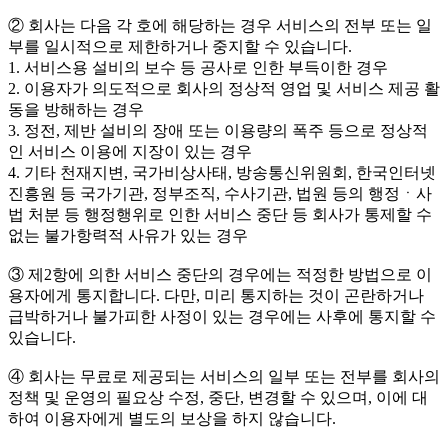
② 회사는 다음 각 호에 해당하는 경우 서비스의 전부 또는 일
부를 일시적으로 제한하거나 중지할 수 있습니다.
1. 서비스용 설비의 보수 등 공사로 인한 부득이한 경우
2. 이용자가 의도적으로 회사의 정상적 영업 및 서비스 제공 활
동을 방해하는 경우
3. 정전, 제반 설비의 장애 또는 이용량의 폭주 등으로 정상적
인 서비스 이용에 지장이 있는 경우
4. 기타 천재지변, 국가비상사태, 방송통신위원회, 한국인터넷
진흥원 등 국가기관, 정부조직, 수사기관, 법원 등의 행정ㆍ사
법 처분 등 행정행위로 인한 서비스 중단 등 회사가 통제할 수
없는 불가항력적 사유가 있는 경우
③ 제2항에 의한 서비스 중단의 경우에는 적정한 방법으로 이
용자에게 통지합니다. 다만, 미리 통지하는 것이 곤란하거나
급박하거나 불가피한 사정이 있는 경우에는 사후에 통지할 수
있습니다.
④ 회사는 무료로 제공되는 서비스의 일부 또는 전부를 회사의
정책 및 운영의 필요상 수정, 중단, 변경할 수 있으며, 이에 대
하여 이용자에게 별도의 보상을 하지 않습니다.