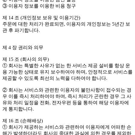
③ 이용자 정보를 이용한 비용 청구
제 14 조 (개인정보 보유 및 이용기간)
주문에 대한 처리가 완료되면, 이용자의 개인정보는 5년간 보
관 후 파기합니다.
제 4 장 권리와 의무
제 15 조 (회사의 의무)
① 회사는 특별한 사유가 없는 한 서비스 제공 설비를 항상 운
용 가능한 상태로 유지 보수하여야 하며, 안정적으로 서비스를
제공할 수 있도록 최선의 노력을 다하여야 합니다.
② 회사는 서비스와 관련한 이용자의 불만사항이 접수되는 경
우 이를 즉시 처리하여야 하며, 즉시 처리가 곤란한 경우 그 사
유와 처리 일정을 전화, 전자우편 등을 통하여 해당 이용자에
게 통지합니다.
제 16 조 (손해배상)
① 회사가 제공하는 서비스와 관련하여 이용자에게 어떠한 손
해가 발생하더라도 회사의 중대한 과실에 의한 경우를 제외하