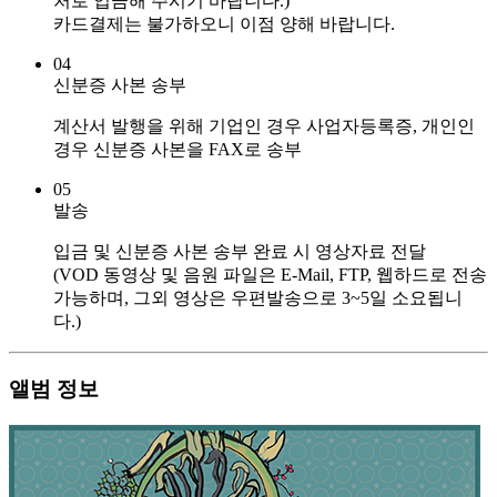
처로 입금해 주시기 바랍니다.)
카드결제는 불가하오니 이점 양해 바랍니다.
04
신분증 사본 송부
계산서 발행을 위해 기업인 경우 사업자등록증, 개인인
경우 신분증 사본을 FAX로 송부
05
발송
입금 및 신분증 사본 송부 완료 시 영상자료 전달
(VOD 동영상 및 음원 파일은 E-Mail, FTP, 웹하드로 전송
가능하며, 그외 영상은 우편발송으로 3~5일 소요됩니
다.)
앨범 정보