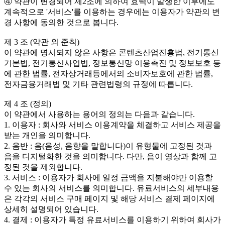
④ 약관이 변경되어 제2조에 의하여 효력이 발생한 이후에도
계속적으로 '서비스'를 이용하는 경우에는 이용자가 약관의 변
경 사항에 동의한 것으로 봅니다.
제 3 조 (약관 외 준칙)
이 약관에 명시되지 않은 사항은 콘텐츠산업진흥법, 전기통신
기본법, 전기통신사업법, 정보통신망 이용촉진 및 정보보호 등
에 관한 법률, 전자상거래등에서의 소비자보호에 관한 법률,
전자금융거래법 및 기타 관련법령의 규정에 따릅니다.
제 4 조 (정의)
이 약관에서 사용하는 용어의 정의는 다음과 같습니다.
1. 이용자 : 회사와 서비스 이용계약을 체결하고 서비스 제공을
받는 개인을 의미합니다.
2. 음반 : 음(음성, 음향을 말합니다)이 유형물에 고정된 것과
음을 디지털화한 것을 의미합니다. 다만, 음이 영상과 함께 고
정된 것을 제외합니다.
3. 서비스 : 이용자가 회사에 일정 금액을 지불해야만 이용할
수 있는 회사의 서비스를 의미합니다. 유료서비스의 세부내용
은 각각의 서비스 구매 페이지 및 해당 서비스 결제 페이지에
상세히 설명되어 있습니다.
4. 결제 : 이용자가 특정 유료서비스를 이용하기 위하여 회사가