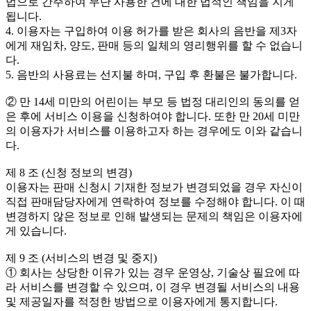
법으로 간주하여 무단 사용한 건에 대한 법적인 책임을 지게
됩니다.
4. 이용자는 구입하여 이용 허가를 받은 회사의 음반을 제3자
에게 재임차, 양도, 판매 등의 일체의 영리행위를 할 수 없습니
다.
5. 음반의 사용료는 선지불 하며, 구입 후 환불은 불가합니다.
② 만 14세 미만의 어린이는 부모 등 법정 대리인의 동의를 얻
은 후에 서비스 이용을 신청하여야 합니다. 또한 만 20세 미만
의 이용자가 서비스를 이용하고자 하는 경우에도 이와 같습니
다.
제 8 조 (신청 정보의 변경)
이용자는 판매 신청시 기재한 정보가 변경되었을 경우 자신이
직접 판매담당자에게 연락하여 정보를 수정해야 합니다. 이 때
변경하지 않은 정보로 인해 발생되는 문제의 책임은 이용자에
게 있습니다.
제 9 조 (서비스의 변경 및 중지)
① 회사는 상당한 이유가 있는 경우 운영상, 기술상 필요에 따
라 서비스를 변경할 수 있으며, 이 경우 변경될 서비스의 내용
및 제공일자를 적정한 방법으로 이용자에게 통지합니다.