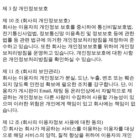
제 3 장 개인정보보호
제 10 조 (회사의 개인정보보호)
회사는 이용자의 개인정보 보호를 중시하여 통신비밀보호법,
전기통신사업법, 정보통신망 이용촉진 및 정보보호 등에 관한
법률 등 관련 법규에 의거한 개인정보처리방침을 제정하여 준
수하고 있습니다. 또한 회사는 개인정보보호를 위하여 개인정
보처리방침을 운영하고 있습니다. 개인정보보호에 대한 사항
은 개인정보처리방침을 확인하실 수 있습니다.
제 11 조 (회사의 보안관리)
회사는 이용자의 개인정보가 분실, 도난, 누출, 변조 또는 훼손
되지 않도록 안전성 확보에 필요한 조치를 강구합니다. 단, 이
용자가 게시판이 Email, 채팅 등 온라인상에서 자발적으로 제
공하는 개인정보는 다른 사람이 수집하여 사용할 가능성이 있
으며 이러한 위험은 개인에게 책임이 있고 회사에는 책임이 없
습니다.
제 12 조 (회사의 이용자정보 사용에 대한 동의)
① 회사는 회사가 제공하는 서비스를 이용하는 이용자를 대상
으로 해당 서비스의 양적, 질적 향상을 위하여 이용자의 개인