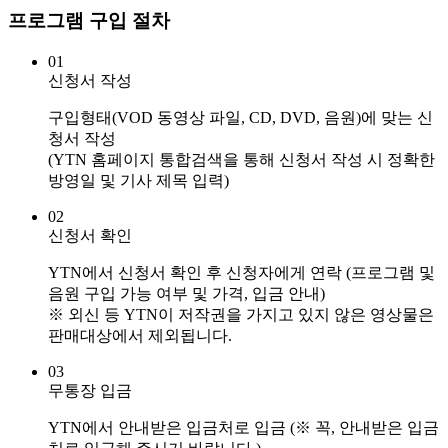
프로그램 구입 절차
01
신청서 작성
구입형태(VOD 동영상 파일, CD, DVD, 음원)에 맞는 신
청서 작성
(YTN 홈페이지 통합검색을 통해 신청서 작성 시 정확한
방영일 및 기사 제목 입력)
02
신청서 확인
YTN에서 신청서 확인 후 신청자에게 연락 (프로그램 및
음원 구입 가능 여부 및 가격, 입금 안내)
※ 외신 등 YTN이 저작권을 가지고 있지 않은 영상물은
판매대상에서 제외됩니다.
03
무통장 입금
YTN에서 안내받은 입금처로 입금 (※ 꼭, 안내받은 입금