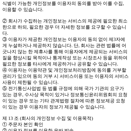
식별이 가능한 개인정보를 이용자의 동의를 받아 이를 수집,
이용할 수 있습니다.
② 회사가 수집하는 개인정보는 서비스의 제공에 필요한 최소
한으로 하되, 필요한 경우 더 자세한 정보를 요구할 수 있습니
다.
③ 이용자가 제공한 개인정보는 이용자의 동의 없이 제3자에
게 누설하거나 제공하지 않습니다. 단, 회사는 관련 법률에 어
긋나지 않는 한 제휴사를 통해 이용자에게 제공되는 서비스의
질을 향상시킬 목적이나 통계작성 또는 시장조사 등을 위하여
필요한 정보를 타사에게 제공하거나 공유할 수 있습니다.
④ 이용자는 이용약관 및 개인정보처리방침에 동의를 거부할
권리가 있으며 동의 거부 시 서비스이용 또는 이용자의 서비스
사용이 제한될 수 있습니다.
⑤ 전기통신사업법 등 법률 규정에 의해 국가 기관의 요구가
있는 경우, 수사상 목적이 있거나 정보통신윤리위원회의 요청
이 있는 경우 또는 기타 관계법령 절차에 따른 정보제공 요청
이 있는 경우 이용자의 정보가 제공될 수 있습니다.
제 13 조 (회사의 개인정보 수집 및 이용목적)
① 주문자 본인 확인
② 이용자 정보를 이용한 음반 발송