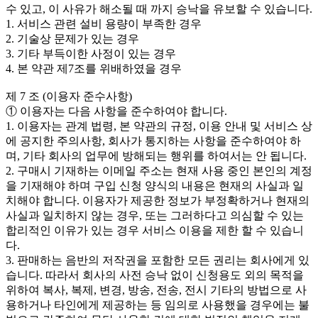
수 있고, 이 사유가 해소될 때 까지 승낙을 유보할 수 있습니다.
1. 서비스 관련 설비 용량이 부족한 경우
2. 기술상 문제가 있는 경우
3. 기타 부득이한 사정이 있는 경우
4. 본 약관 제7조를 위배하였을 경우
제 7 조 (이용자 준수사항)
① 이용자는 다음 사항을 준수하여야 합니다.
1. 이용자는 관계 법령, 본 약관의 규정, 이용 안내 및 서비스 상
에 공지한 주의사항, 회사가 통지하는 사항을 준수하여야 하
며, 기타 회사의 업무에 방해되는 행위를 하여서는 안 됩니다.
2. 구매시 기재하는 이메일 주소는 현재 사용 중인 본인의 계정
을 기재해야 하며 구입 신청 양식의 내용은 현재의 사실과 일
치해야 합니다. 이용자가 제공한 정보가 부정확하거나 현재의
사실과 일치하지 않는 경우, 또는 그러하다고 의심할 수 있는
합리적인 이유가 있는 경우 서비스 이용을 제한 할 수 있습니
다.
3. 판매하는 음반의 저작권을 포함한 모든 권리는 회사에게 있
습니다. 따라서 회사의 사전 승낙 없이 신청용도 외의 목적을
위하여 복사, 복제, 변경, 방송, 전송, 전시 기타의 방법으로 사
용하거나 타인에게 제공하는 등 임의로 사용했을 경우에는 불