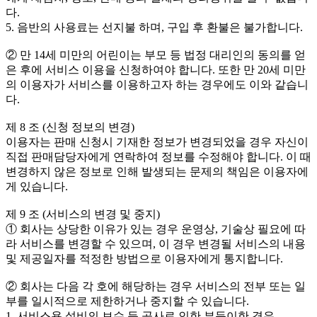
다.
5. 음반의 사용료는 선지불 하며, 구입 후 환불은 불가합니다.
② 만 14세 미만의 어린이는 부모 등 법정 대리인의 동의를 얻
은 후에 서비스 이용을 신청하여야 합니다. 또한 만 20세 미만
의 이용자가 서비스를 이용하고자 하는 경우에도 이와 같습니
다.
제 8 조 (신청 정보의 변경)
이용자는 판매 신청시 기재한 정보가 변경되었을 경우 자신이
직접 판매담당자에게 연락하여 정보를 수정해야 합니다. 이 때
변경하지 않은 정보로 인해 발생되는 문제의 책임은 이용자에
게 있습니다.
제 9 조 (서비스의 변경 및 중지)
① 회사는 상당한 이유가 있는 경우 운영상, 기술상 필요에 따
라 서비스를 변경할 수 있으며, 이 경우 변경될 서비스의 내용
및 제공일자를 적정한 방법으로 이용자에게 통지합니다.
② 회사는 다음 각 호에 해당하는 경우 서비스의 전부 또는 일
부를 일시적으로 제한하거나 중지할 수 있습니다.
1. 서비스용 설비의 보수 등 공사로 인한 부득이한 경우