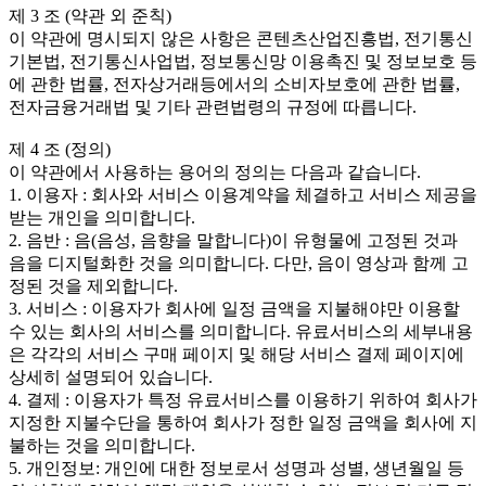
제 3 조 (약관 외 준칙)
이 약관에 명시되지 않은 사항은 콘텐츠산업진흥법, 전기통신
기본법, 전기통신사업법, 정보통신망 이용촉진 및 정보보호 등
에 관한 법률, 전자상거래등에서의 소비자보호에 관한 법률,
전자금융거래법 및 기타 관련법령의 규정에 따릅니다.
제 4 조 (정의)
이 약관에서 사용하는 용어의 정의는 다음과 같습니다.
1. 이용자 : 회사와 서비스 이용계약을 체결하고 서비스 제공을
받는 개인을 의미합니다.
2. 음반 : 음(음성, 음향을 말합니다)이 유형물에 고정된 것과
음을 디지털화한 것을 의미합니다. 다만, 음이 영상과 함께 고
정된 것을 제외합니다.
3. 서비스 : 이용자가 회사에 일정 금액을 지불해야만 이용할
수 있는 회사의 서비스를 의미합니다. 유료서비스의 세부내용
은 각각의 서비스 구매 페이지 및 해당 서비스 결제 페이지에
상세히 설명되어 있습니다.
4. 결제 : 이용자가 특정 유료서비스를 이용하기 위하여 회사가
지정한 지불수단을 통하여 회사가 정한 일정 금액을 회사에 지
불하는 것을 의미합니다.
5. 개인정보: 개인에 대한 정보로서 성명과 성별, 생년월일 등