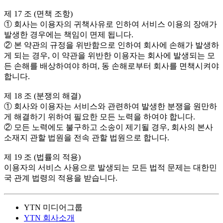
제 17 조 (면책 조항)
① 회사는 이용자의 귀책사유로 인하여 서비스 이용의 장애가
발생한 경우에는 책임이 면제 됩니다.
② 본 약관의 규정을 위반함으로 인하여 회사에 손해가 발생하
게 되는 경우, 이 약관을 위반한 이용자는 회사에 발생되는 모
든 손해를 배상하여야 하며, 동 손해로부터 회사를 면책시켜야
합니다.
제 18 조 (분쟁의 해결)
① 회사와 이용자는 서비스와 관련하여 발생한 분쟁을 원만하
게 해결하기 위하여 필요한 모든 노력을 하여야 합니다.
② 모든 노력에도 불구하고 소송이 제기될 경우, 회사의 본사
소재지 관할 법원을 전속 관할 법원으로 합니다.
제 19 조 (법률의 적용)
이용자의 서비스 사용으로 발생되는 모든 법적 문제는 대한민
국 관계 법령의 적용을 받습니다.
YTN 미디어그룹
YTN 회사소개