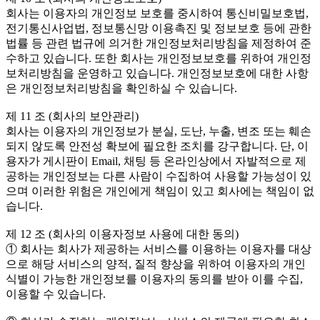
회사는 이용자의 개인정보 보호를 중시하여 통신비밀보호법,
전기통신사업법, 정보통신망 이용촉진 및 정보보호 등에 관한
법률 등 관련 법규에 의거한 개인정보처리방침을 제정하여 준
수하고 있습니다. 또한 회사는 개인정보보호를 위하여 개인정
보처리방침을 운영하고 있습니다. 개인정보보호에 대한 사항
은 개인정보처리방침을 확인하실 수 있습니다.
제 11 조 (회사의 보안관리)
회사는 이용자의 개인정보가 분실, 도난, 누출, 변조 또는 훼손
되지 않도록 안전성 확보에 필요한 조치를 강구합니다. 단, 이
용자가 게시판이 Email, 채팅 등 온라인상에서 자발적으로 제
공하는 개인정보는 다른 사람이 수집하여 사용할 가능성이 있
으며 이러한 위험은 개인에게 책임이 있고 회사에는 책임이 없
습니다.
제 12 조 (회사의 이용자정보 사용에 대한 동의)
① 회사는 회사가 제공하는 서비스를 이용하는 이용자를 대상
으로 해당 서비스의 양적, 질적 향상을 위하여 이용자의 개인
식별이 가능한 개인정보를 이용자의 동의를 받아 이를 수집,
이용할 수 있습니다.