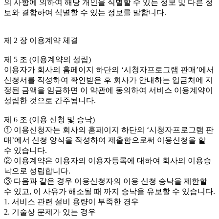
의 사항에 의하여 해당 개인을 식별할 수 있는 정보 및 다른 정
보와 결합하여 식별할 수 있는 정보를 말합니다.
제 2 장 이용계약 체결
제 5 조 (이용계약의 성립)
이용자가 회사의 홈페이지 하단의 ‘시청자프로그램 판매’에서
신청서를 작성하여 확인받은 후 회사가 안내하는 입금처에 지
정된 금액을 임금하면 이 약관에 동의하여 서비스 이용계약이
성립한 것으로 간주됩니다.
제 6 조 (이용 신청 및 승낙)
① 이용신청자는 회사의 홈페이지 하단의 ‘시청자프로그램 판
매’에서 신청 양식을 작성하여 제출함으로써 이용신청을 할
수 있습니다.
② 이용계약은 이용자의 이용자등록에 대하여 회사의 이용승
낙으로 성립합니다.
③ 다음과 같은 경우 이용신청자의 이용 신청 승낙을 제한할
수 있고, 이 사유가 해소될 때 까지 승낙을 유보할 수 있습니다.
1. 서비스 관련 설비 용량이 부족한 경우
2. 기술상 문제가 있는 경우