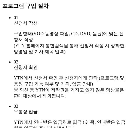
프로그램 구입 절차
01
신청서 작성
구입형태(VOD 동영상 파일, CD, DVD, 음원)에 맞는 신
청서 작성
(YTN 홈페이지 통합검색을 통해 신청서 작성 시 정확한
방영일 및 기사 제목 입력)
02
신청서 확인
YTN에서 신청서 확인 후 신청자에게 연락 (프로그램 및
음원 구입 가능 여부 및 가격, 입금 안내)
※ 외신 등 YTN이 저작권을 가지고 있지 않은 영상물은
판매대상에서 제외됩니다.
03
무통장 입금
YTN에서 안내받은 입금처로 입금 (※ 꼭, 안내받은 입금