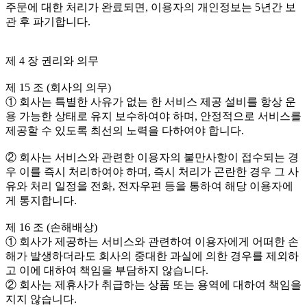
주문에 대한 처리가 완료되면, 이용자의 개인정보는 5년간 보
관 후 파기합니다.
제 4 장 권리와 의무
제 15 조 (회사의 의무)
① 회사는 특별한 사유가 없는 한 서비스 제공 설비를 항상 운
용 가능한 상태로 유지 보수하여야 하며, 안정적으로 서비스를
제공할 수 있도록 최선의 노력을 다하여야 합니다.
② 회사는 서비스와 관련한 이용자의 불만사항이 접수되는 경
우 이를 즉시 처리하여야 하며, 즉시 처리가 곤란한 경우 그 사
유와 처리 일정을 전화, 전자우편 등을 통하여 해당 이용자에
게 통지합니다.
제 16 조 (손해배상)
① 회사가 제공하는 서비스와 관련하여 이용자에게 어떠한 손
해가 발생하더라도 회사의 중대한 과실에 의한 경우를 제외하
고 이에 대하여 책임을 부담하지 않습니다.
② 회사는 제휴사가 취급하는 상품 또는 용역에 대하여 책임을
지지 않습니다.