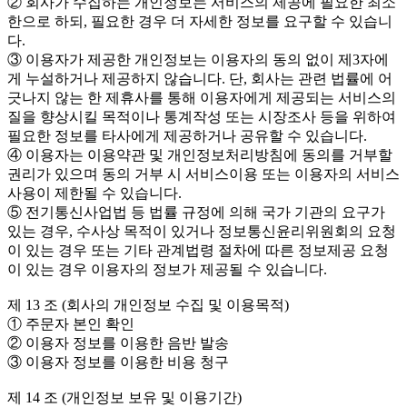
② 회사가 수집하는 개인정보는 서비스의 제공에 필요한 최소
한으로 하되, 필요한 경우 더 자세한 정보를 요구할 수 있습니
다.
③ 이용자가 제공한 개인정보는 이용자의 동의 없이 제3자에
게 누설하거나 제공하지 않습니다. 단, 회사는 관련 법률에 어
긋나지 않는 한 제휴사를 통해 이용자에게 제공되는 서비스의
질을 향상시킬 목적이나 통계작성 또는 시장조사 등을 위하여
필요한 정보를 타사에게 제공하거나 공유할 수 있습니다.
④ 이용자는 이용약관 및 개인정보처리방침에 동의를 거부할
권리가 있으며 동의 거부 시 서비스이용 또는 이용자의 서비스
사용이 제한될 수 있습니다.
⑤ 전기통신사업법 등 법률 규정에 의해 국가 기관의 요구가
있는 경우, 수사상 목적이 있거나 정보통신윤리위원회의 요청
이 있는 경우 또는 기타 관계법령 절차에 따른 정보제공 요청
이 있는 경우 이용자의 정보가 제공될 수 있습니다.
제 13 조 (회사의 개인정보 수집 및 이용목적)
① 주문자 본인 확인
② 이용자 정보를 이용한 음반 발송
③ 이용자 정보를 이용한 비용 청구
제 14 조 (개인정보 보유 및 이용기간)