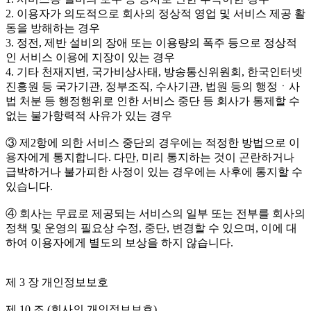
2. 이용자가 의도적으로 회사의 정상적 영업 및 서비스 제공 활
동을 방해하는 경우
3. 정전, 제반 설비의 장애 또는 이용량의 폭주 등으로 정상적
인 서비스 이용에 지장이 있는 경우
4. 기타 천재지변, 국가비상사태, 방송통신위원회, 한국인터넷
진흥원 등 국가기관, 정부조직, 수사기관, 법원 등의 행정ㆍ사
법 처분 등 행정행위로 인한 서비스 중단 등 회사가 통제할 수
없는 불가항력적 사유가 있는 경우
③ 제2항에 의한 서비스 중단의 경우에는 적정한 방법으로 이
용자에게 통지합니다. 다만, 미리 통지하는 것이 곤란하거나
급박하거나 불가피한 사정이 있는 경우에는 사후에 통지할 수
있습니다.
④ 회사는 무료로 제공되는 서비스의 일부 또는 전부를 회사의
정책 및 운영의 필요상 수정, 중단, 변경할 수 있으며, 이에 대
하여 이용자에게 별도의 보상을 하지 않습니다.
제 3 장 개인정보보호
제 10 조 (회사의 개인정보보호)