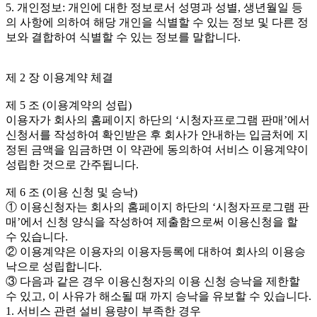
5. 개인정보: 개인에 대한 정보로서 성명과 성별, 생년월일 등
의 사항에 의하여 해당 개인을 식별할 수 있는 정보 및 다른 정
보와 결합하여 식별할 수 있는 정보를 말합니다.
제 2 장 이용계약 체결
제 5 조 (이용계약의 성립)
이용자가 회사의 홈페이지 하단의 ‘시청자프로그램 판매’에서
신청서를 작성하여 확인받은 후 회사가 안내하는 입금처에 지
정된 금액을 임금하면 이 약관에 동의하여 서비스 이용계약이
성립한 것으로 간주됩니다.
제 6 조 (이용 신청 및 승낙)
① 이용신청자는 회사의 홈페이지 하단의 ‘시청자프로그램 판
매’에서 신청 양식을 작성하여 제출함으로써 이용신청을 할
수 있습니다.
② 이용계약은 이용자의 이용자등록에 대하여 회사의 이용승
낙으로 성립합니다.
③ 다음과 같은 경우 이용신청자의 이용 신청 승낙을 제한할
수 있고, 이 사유가 해소될 때 까지 승낙을 유보할 수 있습니다.
1. 서비스 관련 설비 용량이 부족한 경우