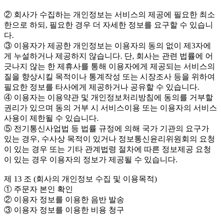
② 회사가 수집하는 개인정보는 서비스의 제공에 필요한 최소
한으로 하되, 필요한 경우 더 자세한 정보를 요구할 수 있습니
다.
③ 이용자가 제공한 개인정보는 이용자의 동의 없이 제3자에
게 누설하거나 제공하지 않습니다. 단, 회사는 관련 법률에 어
긋나지 않는 한 제휴사를 통해 이용자에게 제공되는 서비스의
질을 향상시킬 목적이나 통계작성 또는 시장조사 등을 위하여
필요한 정보를 타사에게 제공하거나 공유할 수 있습니다.
④ 이용자는 이용약관 및 개인정보처리방침에 동의를 거부할
권리가 있으며 동의 거부 시 서비스이용 또는 이용자의 서비스
사용이 제한될 수 있습니다.
⑤ 전기통신사업법 등 법률 규정에 의해 국가 기관의 요구가
있는 경우, 수사상 목적이 있거나 정보통신윤리위원회의 요청
이 있는 경우 또는 기타 관계법령 절차에 따른 정보제공 요청
이 있는 경우 이용자의 정보가 제공될 수 있습니다.
제 13 조 (회사의 개인정보 수집 및 이용목적)
① 주문자 본인 확인
② 이용자 정보를 이용한 음반 발송
③ 이용자 정보를 이용한 비용 청구