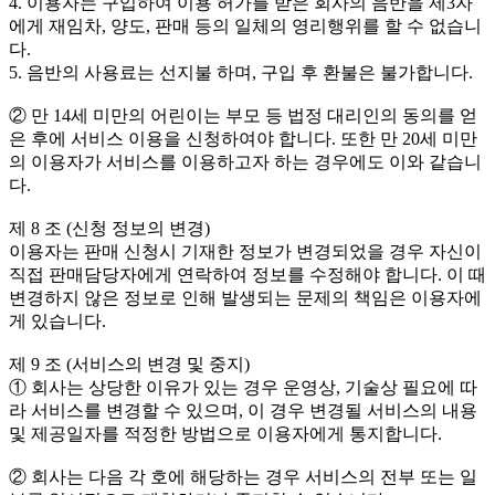
4. 이용자는 구입하여 이용 허가를 받은 회사의 음반을 제3자
에게 재임차, 양도, 판매 등의 일체의 영리행위를 할 수 없습니
다.
5. 음반의 사용료는 선지불 하며, 구입 후 환불은 불가합니다.
② 만 14세 미만의 어린이는 부모 등 법정 대리인의 동의를 얻
은 후에 서비스 이용을 신청하여야 합니다. 또한 만 20세 미만
의 이용자가 서비스를 이용하고자 하는 경우에도 이와 같습니
다.
제 8 조 (신청 정보의 변경)
이용자는 판매 신청시 기재한 정보가 변경되었을 경우 자신이
직접 판매담당자에게 연락하여 정보를 수정해야 합니다. 이 때
변경하지 않은 정보로 인해 발생되는 문제의 책임은 이용자에
게 있습니다.
제 9 조 (서비스의 변경 및 중지)
① 회사는 상당한 이유가 있는 경우 운영상, 기술상 필요에 따
라 서비스를 변경할 수 있으며, 이 경우 변경될 서비스의 내용
및 제공일자를 적정한 방법으로 이용자에게 통지합니다.
② 회사는 다음 각 호에 해당하는 경우 서비스의 전부 또는 일