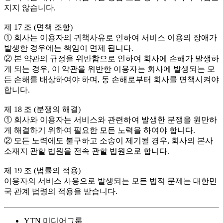
지지 않습니다.
제 17 조 (면책 조항)
① 회사는 이용자의 귀책사유로 인하여 서비스 이용의 장애가
발생한 경우에는 책임이 면제 됩니다.
② 본 약관의 규정을 위반함으로 인하여 회사에 손해가 발생하
게 되는 경우, 이 약관을 위반한 이용자는 회사에 발생되는 모
든 손해를 배상하여야 하며, 동 손해로부터 회사를 면책시켜야
합니다.
제 18 조 (분쟁의 해결)
① 회사와 이용자는 서비스와 관련하여 발생한 분쟁을 원만하
게 해결하기 위하여 필요한 모든 노력을 하여야 합니다.
② 모든 노력에도 불구하고 소송이 제기될 경우, 회사의 본사
소재지 관할 법원을 전속 관할 법원으로 합니다.
제 19 조 (법률의 적용)
이용자의 서비스 사용으로 발생되는 모든 법적 문제는 대한민
국 관계 법령의 적용을 받습니다.
YTN 미디어그룹