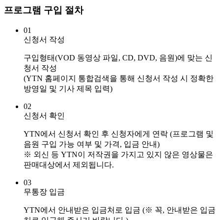
프로그램 구입 절차
01
신청서 작성
구입형태(VOD 동영상 파일, CD, DVD, 음원)에 맞는 신
청서 작성
(YTN 홈페이지 통합검색을 통해 신청서 작성 시 정확한
방영일 및 기사 제목 입력)
02
신청서 확인
YTN에서 신청서 확인 후 신청자에게 연락 (프로그램 및
음원 구입 가능 여부 및 가격, 입금 안내)
※ 외신 등 YTN이 저작권을 가지고 있지 않은 영상물은
판매대상에서 제외됩니다.
03
무통장 입금
YTN에서 안내받은 입금처로 입금 (※ 꼭, 안내받은 입금