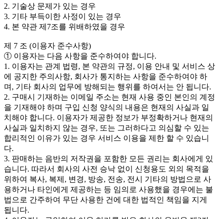
2. 기술상 문제가 있는 경우
3. 기타 부득이한 사정이 있는 경우
4. 본 약관 제7조를 위배하였을 경우
제 7 조 (이용자 준수사항)
① 이용자는 다음 사항을 준수하여야 합니다.
1. 이용자는 관계 법령, 본 약관의 규정, 이용 안내 및 서비스 상
에 공지한 주의사항, 회사가 통지하는 사항을 준수하여야 하
며, 기타 회사의 업무에 방해되는 행위를 하여서는 안 됩니다.
2. 구매시 기재하는 이메일 주소는 현재 사용 중인 본인의 계정
을 기재해야 하며 구입 신청 양식의 내용은 현재의 사실과 일
치해야 합니다. 이용자가 제공한 정보가 부정확하거나 현재의
사실과 일치하지 않는 경우, 또는 그러하다고 의심할 수 있는
합리적인 이유가 있는 경우 서비스 이용을 제한 할 수 있습니
다.
3. 판매하는 음반의 저작권을 포함한 모든 권리는 회사에게 있
습니다. 따라서 회사의 사전 승낙 없이 신청용도 외의 목적을
위하여 복사, 복제, 변경, 방송, 전송, 전시 기타의 방법으로 사
용하거나 타인에게 제공하는 등 임의로 사용했을 경우에는 불
법으로 간주하여 무단 사용한 건에 대한 법적인 책임을 지게
됩니다.