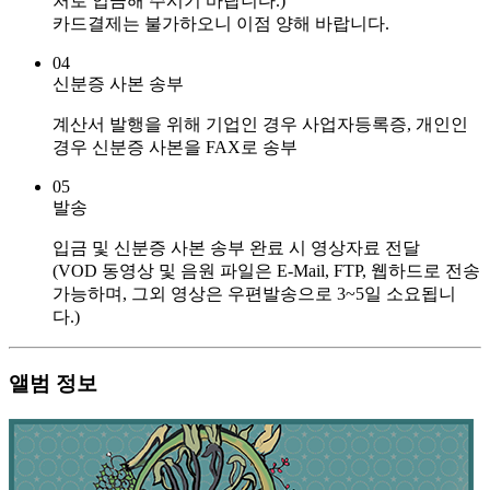
처로 입금해 주시기 바랍니다.)
카드결제는 불가하오니 이점 양해 바랍니다.
04
신분증 사본 송부
계산서 발행을 위해 기업인 경우 사업자등록증, 개인인
경우 신분증 사본을 FAX로 송부
05
발송
입금 및 신분증 사본 송부 완료 시 영상자료 전달
(VOD 동영상 및 음원 파일은 E-Mail, FTP, 웹하드로 전송
가능하며, 그외 영상은 우편발송으로 3~5일 소요됩니
다.)
앨범 정보