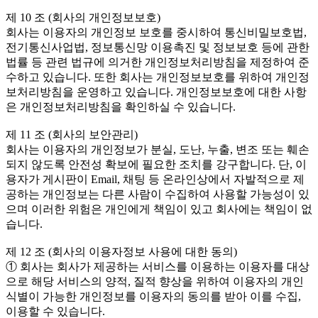
제 10 조 (회사의 개인정보보호)
회사는 이용자의 개인정보 보호를 중시하여 통신비밀보호법,
전기통신사업법, 정보통신망 이용촉진 및 정보보호 등에 관한
법률 등 관련 법규에 의거한 개인정보처리방침을 제정하여 준
수하고 있습니다. 또한 회사는 개인정보보호를 위하여 개인정
보처리방침을 운영하고 있습니다. 개인정보보호에 대한 사항
은 개인정보처리방침을 확인하실 수 있습니다.
제 11 조 (회사의 보안관리)
회사는 이용자의 개인정보가 분실, 도난, 누출, 변조 또는 훼손
되지 않도록 안전성 확보에 필요한 조치를 강구합니다. 단, 이
용자가 게시판이 Email, 채팅 등 온라인상에서 자발적으로 제
공하는 개인정보는 다른 사람이 수집하여 사용할 가능성이 있
으며 이러한 위험은 개인에게 책임이 있고 회사에는 책임이 없
습니다.
제 12 조 (회사의 이용자정보 사용에 대한 동의)
① 회사는 회사가 제공하는 서비스를 이용하는 이용자를 대상
으로 해당 서비스의 양적, 질적 향상을 위하여 이용자의 개인
식별이 가능한 개인정보를 이용자의 동의를 받아 이를 수집,
이용할 수 있습니다.