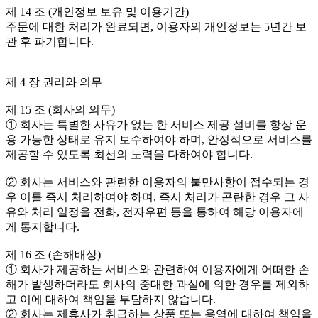
제 14 조 (개인정보 보유 및 이용기간)
주문에 대한 처리가 완료되면, 이용자의 개인정보는 5년간 보
관 후 파기합니다.
제 4 장 권리와 의무
제 15 조 (회사의 의무)
① 회사는 특별한 사유가 없는 한 서비스 제공 설비를 항상 운
용 가능한 상태로 유지 보수하여야 하며, 안정적으로 서비스를
제공할 수 있도록 최선의 노력을 다하여야 합니다.
② 회사는 서비스와 관련한 이용자의 불만사항이 접수되는 경
우 이를 즉시 처리하여야 하며, 즉시 처리가 곤란한 경우 그 사
유와 처리 일정을 전화, 전자우편 등을 통하여 해당 이용자에
게 통지합니다.
제 16 조 (손해배상)
① 회사가 제공하는 서비스와 관련하여 이용자에게 어떠한 손
해가 발생하더라도 회사의 중대한 과실에 의한 경우를 제외하
고 이에 대하여 책임을 부담하지 않습니다.
② 회사는 제휴사가 취급하는 상품 또는 용역에 대하여 책임을