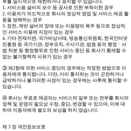
부를 일시적으로 제한하거나 중지할 수 있습니다.
1. 서비스용 설비의 보수 등 공사로 인한 부득이한 경우
2. 이용자가 의도적으로 회사의 정상적 영업 및 서비스 제공 활
동을 방해하는 경우
3. 정전, 제반 설비의 장애 또는 이용량의 폭주 등으로 정상적
인 서비스 이용에 지장이 있는 경우
4. 기타 천재지변, 국가비상사태, 방송통신위원회, 한국인터넷
진흥원 등 국가기관, 정부조직, 수사기관, 법원 등의 행정ㆍ사
법 처분 등 행정행위로 인한 서비스 중단 등 회사가 통제할 수
없는 불가항력적 사유가 있는 경우
③ 제2항에 의한 서비스 중단의 경우에는 적정한 방법으로 이
용자에게 통지합니다. 다만, 미리 통지하는 것이 곤란하거나
급박하거나 불가피한 사정이 있는 경우에는 사후에 통지할 수
있습니다.
④ 회사는 무료로 제공되는 서비스의 일부 또는 전부를 회사의
정책 및 운영의 필요상 수정, 중단, 변경할 수 있으며, 이에 대
하여 이용자에게 별도의 보상을 하지 않습니다.
제 3 장 개인정보보호