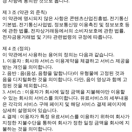
경 사항에 동의한 것으로 봅니다.
제 3 조 (약관 외 준칙)
이 약관에 명시되지 않은 사항은 콘텐츠산업진흥법, 전기통신
기본법, 전기통신사업법, 정보통신망 이용촉진 및 정보보호 등
에 관한 법률, 전자상거래등에서의 소비자보호에 관한 법률,
전자금융거래법 및 기타 관련법령의 규정에 따릅니다.
제 4 조 (정의)
이 약관에서 사용하는 용어의 정의는 다음과 같습니다.
1. 이용자 : 회사와 서비스 이용계약을 체결하고 서비스 제공을
받는 개인을 의미합니다.
2. 음반 : 음(음성, 음향을 말합니다)이 유형물에 고정된 것과
음을 디지털화한 것을 의미합니다. 다만, 음이 영상과 함께 고
정된 것을 제외합니다.
3. 서비스 : 이용자가 회사에 일정 금액을 지불해야만 이용할
수 있는 회사의 서비스를 의미합니다. 유료서비스의 세부내용
은 각각의 서비스 구매 페이지 및 해당 서비스 결제 페이지에
상세히 설명되어 있습니다.
4. 결제 : 이용자가 특정 유료서비스를 이용하기 위하여 회사가
지정한 지불수단을 통하여 회사가 정한 일정 금액을 회사에 지
불하는 것을 의미합니다.